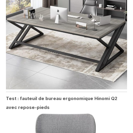
Test : fauteuil de bureau ergonomique Hinomi Q2
avec repose-pieds