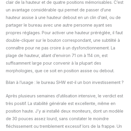
clair de la hauteur et de quatre positions mémorisables. C’est
un avantage considérable qui permet de passer d’une
hauteur assise à une hauteur debout en un clin d’œil, ou de
partager le bureau avec une autre personne ayant ses
propres réglages. Pour activer une hauteur préréglée, il faut
double-cliquer sur le bouton correspondant, une subtilité à
connaître pour ne pas croire à un dysfonctionnement. La
plage de hauteur, allant d’environ 71 cm à 114 cm, est
suffisamment large pour convenir à la plupart des
morphologies, que ce soit en position assise ou debout.
Bilan à l’usage : le bureau SHW est-il un bon investissement ?
Après plusieurs semaines d’utilisation intensive, le verdict est
très positif. La stabilité générale est excellente, même en
position haute. J’y ai installé deux moniteurs, dont un modèle
de 30 pouces assez lourd, sans constater le moindre
fléchissement ou tremblement excessif lors de la frappe. Un