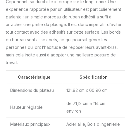
Cependant, sa durabilité interroge sur le long terme. Une
expérience rapportée par un utilisateur est particulièrement
parlante : un simple morceau de ruban adhésif a suffi à
arracher une partie du placage. Il est donc impératif d’éviter
tout contact avec des adhésifs sur cette surface. Les bords
du bureau sont assez nets, ce qui pourrait gêner les
personnes qui ont l’habitude de reposer leurs avant-bras,
mais cela incite aussi à adopter une meilleure posture de
travail.
Caractéristique
Spécification
Dimensions du plateau
121,92 cm x 60,96 cm
de 71,12 cm à 114 cm
Hauteur réglable
environ
Matériaux principaux
Acier allié, Bois d’ingénierie