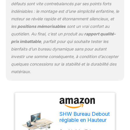
défauts sont vite contrebalancés par ses points forts
indéniables : le montage est d’une simplicité enfantine, le
moteur se révèle rapide et étonnamment silencieux, et
les
positions mémorisables
sont un vrai confort au
quotidien. Au final, c’est un produit au
rapport qualité-
prix imbattable
, parfait pour qui souhaite tester les
bienfaits d’un bureau dynamique sans pour autant
investir une somme conséquente, à condition d’accepter
quelques concessions sur la stabilité et la durabilité des
matériaux.
SHW Bureau Debout
réglable en Hauteur
électrique à mémoire