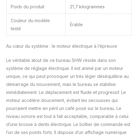
Poids du produit
21,7 kilogrammes
Couleur du modèle
Érable
testé
Au cœur du système : le moteur électrique à l’épreuve
Le véritable atout de ce bureau SHW réside dans son
système de réglage électrique. Il est animé par un moteur
unique, ce qui peut provoquer un très léger déséquilibre au
démarrage du mouvement, mais le bureau se stabilise
immédiatement. Le déplacement est fluide et progressif. Le
moteur accélère doucement, évitant les secousses qui
pourraient mettre en péril un café posé sur le bureau. Le
niveau sonore est tout à fait acceptable, comparable à celui
d’une brosse à dents électrique. Le boîtier de commande est
l’un de ses points forts. Il dispose d’un affichage numérique