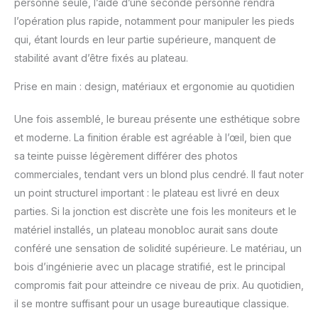
personne seule, l’aide d’une seconde personne rendra
l’opération plus rapide, notamment pour manipuler les pieds
qui, étant lourds en leur partie supérieure, manquent de
stabilité avant d’être fixés au plateau.
Prise en main : design, matériaux et ergonomie au quotidien
Une fois assemblé, le bureau présente une esthétique sobre
et moderne. La finition érable est agréable à l’œil, bien que
sa teinte puisse légèrement différer des photos
commerciales, tendant vers un blond plus cendré. Il faut noter
un point structurel important : le plateau est livré en deux
parties. Si la jonction est discrète une fois les moniteurs et le
matériel installés, un plateau monobloc aurait sans doute
conféré une sensation de solidité supérieure. Le matériau, un
bois d’ingénierie avec un placage stratifié, est le principal
compromis fait pour atteindre ce niveau de prix. Au quotidien,
il se montre suffisant pour un usage bureautique classique.