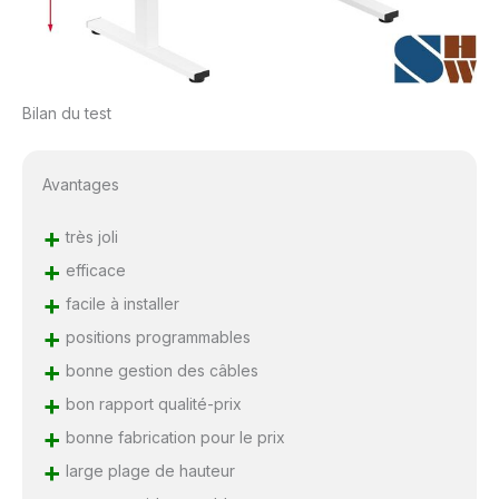
Bilan du test
Avantages
+
très joli
+
efficace
+
facile à installer
+
positions programmables
+
bonne gestion des câbles
+
bon rapport qualité-prix
+
bonne fabrication pour le prix
+
large plage de hauteur