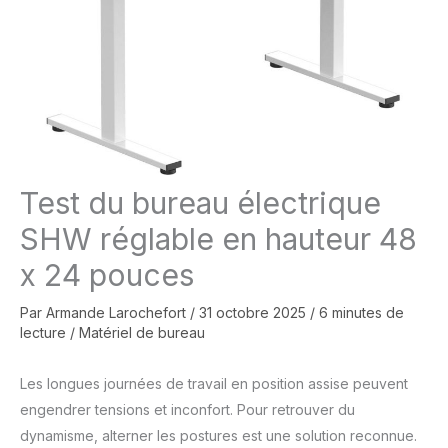
Test du bureau électrique
SHW réglable en hauteur 48
x 24 pouces
Par
Armande Larochefort
/
31 octobre 2025
/
6 minutes de
lecture
/
Matériel de bureau
Les longues journées de travail en position assise peuvent
engendrer tensions et inconfort. Pour retrouver du
dynamisme, alterner les postures est une solution reconnue.