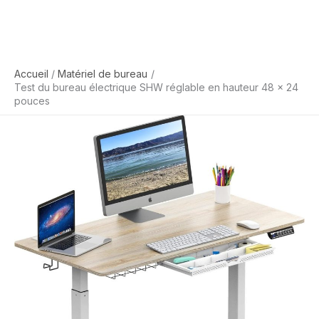
Accueil
Matériel de bureau
Test du bureau électrique SHW réglable en hauteur 48 x 24
pouces