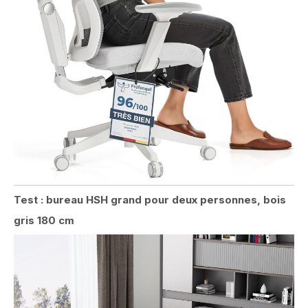
Test : bureau HSH grand pour deux personnes, bois
gris 180 cm