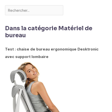
Dans la catégorie Matériel de
bureau
Test : chaise de bureau ergonomique Desktronic
avec support lombaire