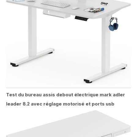
Test du bureau assis debout électrique mark adler
leader 8.2 avec réglage motorisé et ports usb