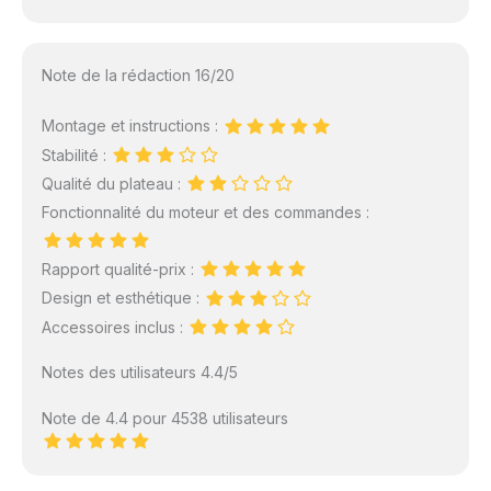
Note de la rédaction 16/20
Montage et instructions :
Stabilité :
Qualité du plateau :
Fonctionnalité du moteur et des commandes :
Rapport qualité-prix :
Design et esthétique :
Accessoires inclus :
Notes des utilisateurs 4.4/5
Note de 4.4 pour 4538 utilisateurs