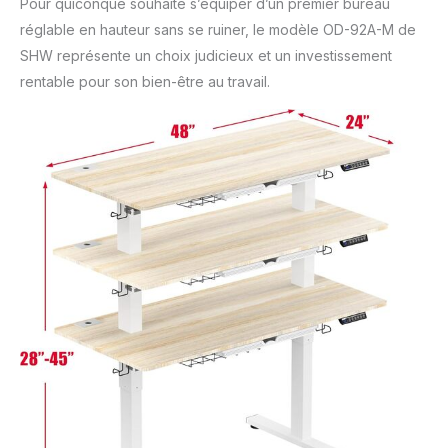
Pour quiconque souhaite s’équiper d’un premier bureau
réglable en hauteur sans se ruiner, le modèle OD-92A-M de
SHW représente un choix judicieux et un investissement
rentable pour son bien-être au travail.