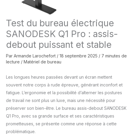
Test du bureau électrique
SANODESK Q1 Pro : assis-
debout puissant et stable
Par
Armande Larochefort
/
18 septembre 2025
/
7 minutes de
lecture
/
Matériel de bureau
Les longues heures passées devant un écran mettent
souvent notre corps à rude épreuve, générant inconfort et
fatigue. L’ergonomie et la possibilité d’alterner les postures
de travail ne sont plus un luxe, mais une nécessité pour
préserver son bien-être. Le bureau assis-debout SANODESK
Q1 Pro, avec sa grande surface et ses caractéristiques
prometteuses, se présente comme une réponse à cette
problématique.