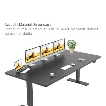
Accueil
Matériel de bureau
Test du bureau électrique SANODESK Q1 Pro : assis-debout
puissant et stable