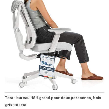
Test : bureau HSH grand pour deux personnes, bois
gris 180 cm