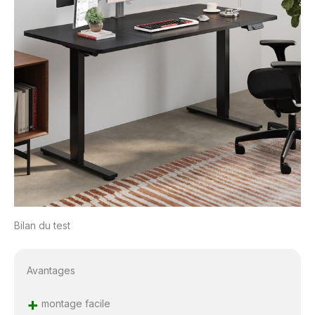
Bilan du test
Avantages
+
montage facile