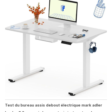
Test du bureau assis debout électrique mark adler