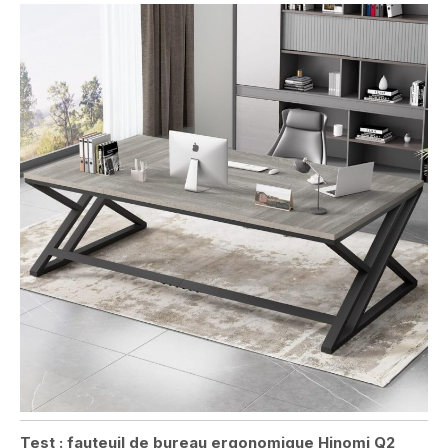
Test : fauteuil de bureau ergonomique Hinomi Q2