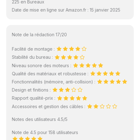
225 en Bureaux
Date de mise en ligne sur Amazon.fr : 15 janvier 2025
Note de la rédaction 17/20
Facilité de montage :
Stabilité du bureau :
Niveau sonore des moteurs :
Qualité des matériaux et robustesse :
Fonctionnalités (mémoire, anti-collision) :
Design et finitions :
Rapport qualité-prix :
Accessoires et gestion des câbles :
Notes des utilisateurs 4.5/5
Note de 4.5 pour 158 utilisateurs