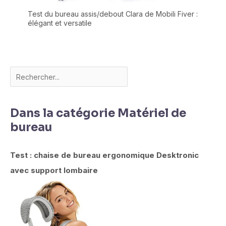
Test du bureau assis/debout Clara de Mobili Fiver :
élégant et versatile
Dans la catégorie Matériel de
bureau
Test : chaise de bureau ergonomique Desktronic
avec support lombaire