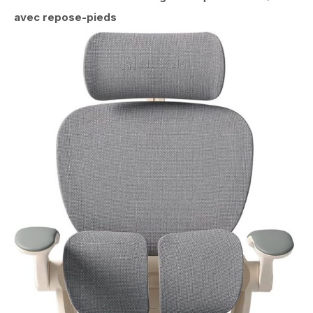
avec repose-pieds