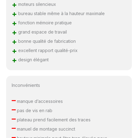
+
moteurs silencieux
+
bureau stable même à la hauteur maximale
+
fonction mémoire pratique
+
grand espace de travail
+
bonne qualité de fabrication
+
excellent rapport qualité-prix
+
design élégant
Inconvénients
–
manque d’accessoires
–
pas de vis en rab
–
plateau prend facilement des traces
–
manuel de montage succinct
–