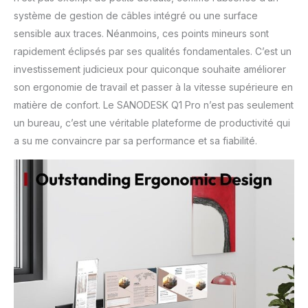
système de gestion de câbles intégré ou une surface
sensible aux traces. Néanmoins, ces points mineurs sont
rapidement éclipsés par ses qualités fondamentales. C’est un
investissement judicieux pour quiconque souhaite améliorer
son ergonomie de travail et passer à la vitesse supérieure en
matière de confort. Le SANODESK Q1 Pro n’est pas seulement
un bureau, c’est une véritable plateforme de productivité qui
a su me convaincre par sa performance et sa fiabilité.