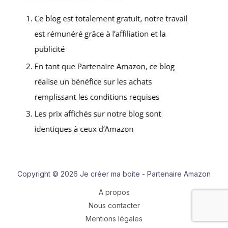
Copyright © 2026 Je créer ma boite - Partenaire Amazon
A propos
Nous contacter
Mentions légales