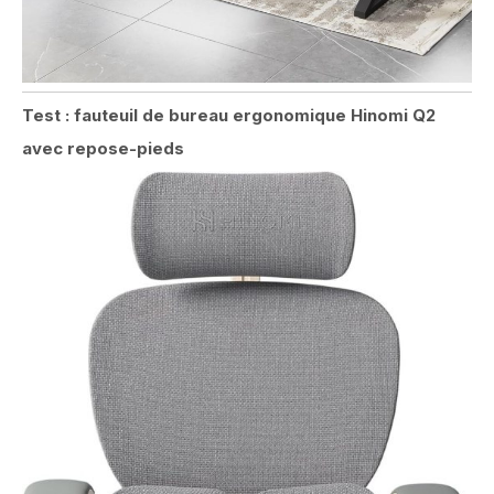
Test : fauteuil de bureau ergonomique Hinomi Q2
avec repose-pieds