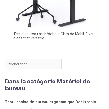
Test du bureau assis/debout Clara de Mobili Fiver :
élégant et versatile
Dans la catégorie Matériel de
bureau
Test : chaise de bureau ergonomique Desktronic