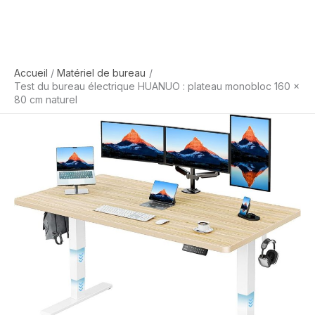
Accueil
Matériel de bureau
Test du bureau électrique HUANUO : plateau monobloc 160 x
80 cm naturel