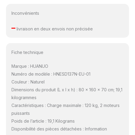
Inconvénients
–
livraison en deux envois non précisée
Fiche technique
Marque : HUANUO
Numéro de modèle : HNESD137N-EU-01
Couleur : Naturel
Dimensions du produit (L x l x h) : 80 x 160 x 70 cm; 19,1
kilogrammes
Caractéristiques : Charge maximale : 120 kg, 2 moteurs
puissants
Poids de l’article : 19,1 Kilograms
Disponibilité des pièces détachées : Information