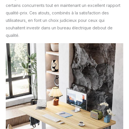
certains concurrents tout en maintenant un excellent rapport
qualité-prix. Ces atouts, combinés à la satisfaction des
utilisateurs, en font un choix judicieux pour ceux qui
souhaitent investir dans un bureau électrique debout de
qualité.