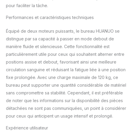
pour faciliter la tâche.
Performances et caractéristiques techniques
Équipé de deux moteurs puissants, le bureau HUANUO se
distingue par sa capacité à passer en mode debout de
manière fluide et silencieuse. Cette fonctionnalité est
particulièrement utile pour ceux qui souhaitent alterner entre
positions assise et debout, favorisant ainsi une meilleure
circulation sanguine et réduisant la fatigue liée à une position
fixe prolongée. Avec une charge maximale de 120 kg, ce
bureau peut supporter une quantité considérable de matériel
sans compromettre sa stabilité. Cependant, il est préférable
de noter que les informations sur la disponibilité des pièces
détachées ne sont pas communiquées, un point à considérer
pour ceux qui anticipent un usage intensif et prolongé.
Expérience utilisateur