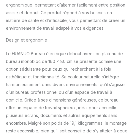
ergonomique, permettant d’alterner facilement entre position
assise et debout. Ce produit répond à vos besoins en
matière de santé et d’efficacité, vous permettant de créer un
environnement de travail adapté à vos exigences.
Design et ergonomie
Le HUANUO Bureau électrique debout avec son plateau de
bureau monobloc de 160 x 80 cm se présente comme une
option séduisante pour ceux qui recherchent à la fois
esthétique et fonctionnalité. Sa couleur naturelle s’intègre
harmonieusement dans divers environnements, qu’il s’agisse
d’un bureau professionnel ou d’un espace de travail à
domicile. Grâce à ses dimensions généreuses, ce bureau
offre un espace de travail spacieux, idéal pour accueillir
plusieurs écrans, documents et autres équipements sans
encombre. Malgré son poids de 19,1 kilogrammes, le montage
reste accessible, bien qu’il soit conseillé de s’y atteler à deux