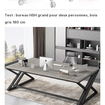
Test : bureau HSH grand pour deux personnes, bois
gris 180 cm