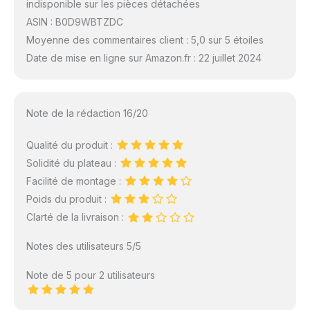
indisponible sur les pièces détachées
ASIN : B0D9WBTZDC
Moyenne des commentaires client : 5,0 sur 5 étoiles
Date de mise en ligne sur Amazon.fr : 22 juillet 2024
Note de la rédaction 16/20
Qualité du produit :
Solidité du plateau :
Facilité de montage :
Poids du produit :
Clarté de la livraison :
Notes des utilisateurs 5/5
Note de 5 pour 2 utilisateurs