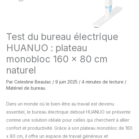
Test du bureau électrique
HUANUO : plateau
monobloc 160 x 80 cm
naturel
Par
Celestine Beaulac
/
9 juin 2025
/
4 minutes de lecture
/
Matériel de bureau
Dans un monde où le bien-être au travail est devenu
essentiel, le bureau électrique debout HUANUO se présente
comme une solution idéale pour celles qui cherchent à allier
confort et productivité. Grâce à son plateau monobloc de 160
x 80 cm, il offre un espace de travail généreux et