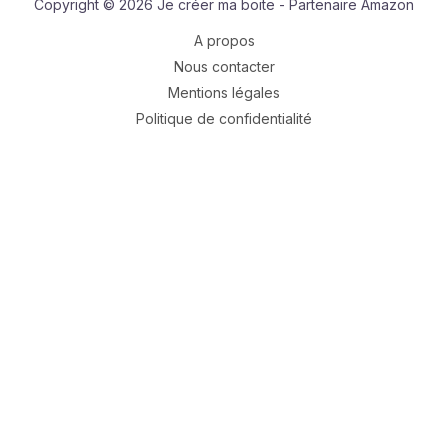
Copyright © 2026 Je créer ma boite - Partenaire Amazon
A propos
Nous contacter
Mentions légales
Politique de confidentialité