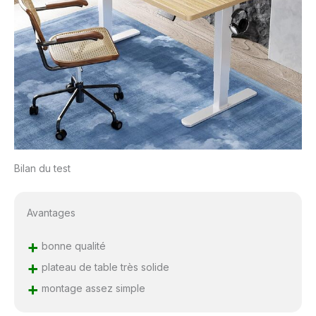
Bilan du test
Avantages
+
bonne qualité
+
plateau de table très solide
+
montage assez simple