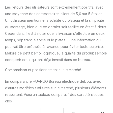
Les retours des utilisateurs sont extrêmement positifs, avec
une moyenne des commentaires client de 5,0 sur 5 étoiles.
Un utilisateur mentionne la solidité du plateau et la simplicité
du montage, bien que ce dernier soit facilité en étant à deux.
Cependant, il est à noter que la livraison s’effectue en deux
temps, séparant le socle et le plateau, une information qui
pourrait être précisée à l’avance pour éviter toute surprise.
Malgré ce petit bémol logistique, la qualité du produit semble
conquérir ceux qui ont déjà investi dans ce bureau.
Comparaison et positionnement sur le marché
En comparant le HUANUO Bureau électrique debout avec
d’autres modèles similaires sur le marché, plusieurs éléments
ressortent. Voici un tableau comparatif des caractéristiques
clés :