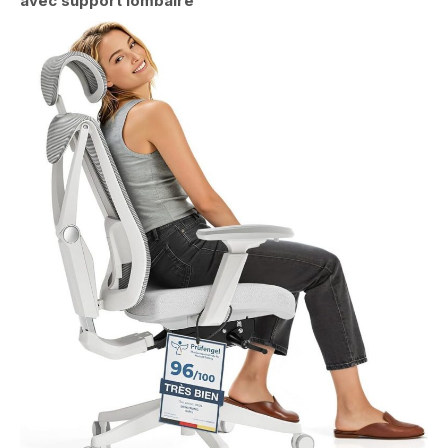
avec support lombaire