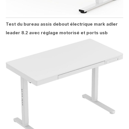
Test du bureau assis debout électrique mark adler
leader 8.2 avec réglage motorisé et ports usb