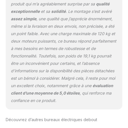
produit qui m’a agréablement surprise par sa
qualité
exceptionnelle
et sa
solidité
. Le montage s’est avéré
assez simple
, une qualité que j’apprécie énormément,
même si la livraison en deux envois, non précisée, a été
un point faible. Avec une charge maximale de 120 kg et
deux moteurs puissants, ce bureau répond parfaitement
à mes besoins en termes de robustesse et de
fonctionnalité. Toutefois, son poids de 19,1 kg pourrait
être un inconvénient pour certains, et l’absence
d’informations sur la disponibilité des pièces détachées
est un bémol à considérer. Malgré cela, il reste pour moi
un excellent choix, notamment grâce à une
évaluation
client d’une moyenne de 5,0 étoiles
, qui renforce ma
confiance en ce produit.
Découvrez d’autres bureaux électriques debout