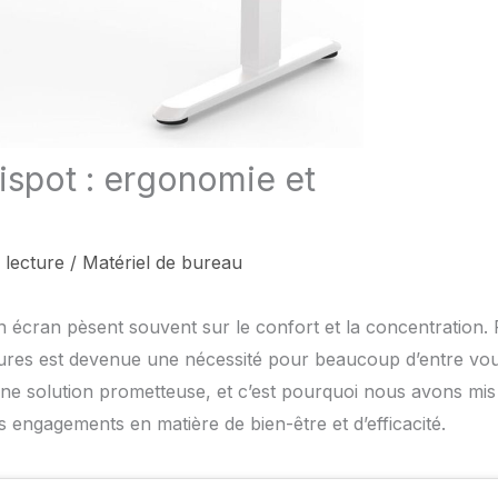
ispot : ergonomie et
 lecture
/
Matériel de bureau
 écran pèsent souvent sur le confort et la concentration.
postures est devenue une nécessité pour beaucoup d’entre vou
ne solution prometteuse, et c’est pourquoi nous avons mis
s engagements en matière de bien-être et d’efficacité.