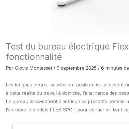
Test du bureau électrique Flex
fonctionnalité
Par
Clovis Montesset
/
9 septembre 2025
/
6 minutes de
Les longues heures passées en position assise devant un
à cette réalité du travail à domicile, l’alternance des 
Le bureau assis-debout électrique se présente comme u
l’épreuve le modèle FLEXISPOT pour vérifier s’il tient se