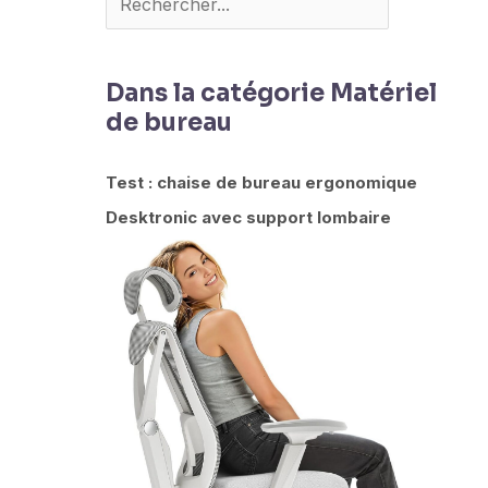
Dans la catégorie Matériel
de bureau
Test : chaise de bureau ergonomique
Desktronic avec support lombaire