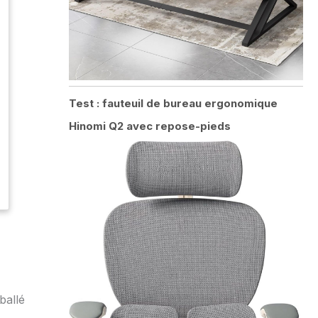
Test : fauteuil de bureau ergonomique
Hinomi Q2 avec repose-pieds
ballé