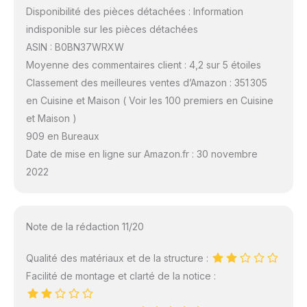
Disponibilité des pièces détachées : Information
indisponible sur les pièces détachées
ASIN : B0BN37WRXW
Moyenne des commentaires client : 4,2 sur 5 étoiles
Classement des meilleures ventes d’Amazon : 351 305
en Cuisine et Maison ( Voir les 100 premiers en Cuisine
et Maison )
909 en Bureaux
Date de mise en ligne sur Amazon.fr : 30 novembre
2022
Note de la rédaction 11/20
Qualité des matériaux et de la structure :
Facilité de montage et clarté de la notice :