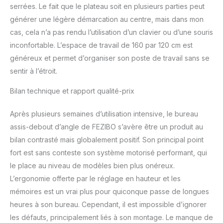
serrées. Le fait que le plateau soit en plusieurs parties peut
générer une légère démarcation au centre, mais dans mon
cas, cela n’a pas rendu l’utilisation d’un clavier ou d’une souris
inconfortable. L’espace de travail de 160 par 120 cm est
généreux et permet d’organiser son poste de travail sans se
sentir à l’étroit.
Bilan technique et rapport qualité-prix
Après plusieurs semaines d’utilisation intensive, le bureau
assis-debout d’angle de FEZIBO s’avère être un produit au
bilan contrasté mais globalement positif. Son principal point
fort est sans conteste son système motorisé performant, qui
le place au niveau de modèles bien plus onéreux.
L’ergonomie offerte par le réglage en hauteur et les
mémoires est un vrai plus pour quiconque passe de longues
heures à son bureau. Cependant, il est impossible d’ignorer
les défauts, principalement liés à son montage. Le manque de