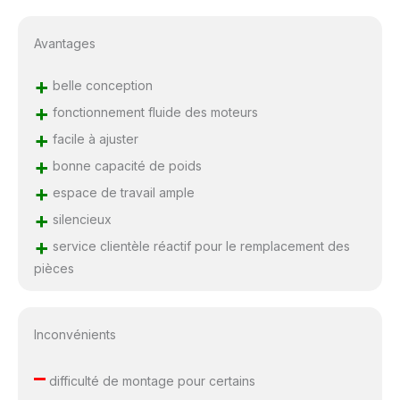
Avantages
+
belle conception
+
fonctionnement fluide des moteurs
+
facile à ajuster
+
bonne capacité de poids
+
espace de travail ample
+
silencieux
+
service clientèle réactif pour le remplacement des
pièces
Inconvénients
–
difficulté de montage pour certains