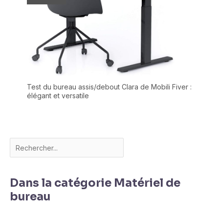
Test du bureau assis/debout Clara de Mobili Fiver :
élégant et versatile
Dans la catégorie Matériel de
bureau