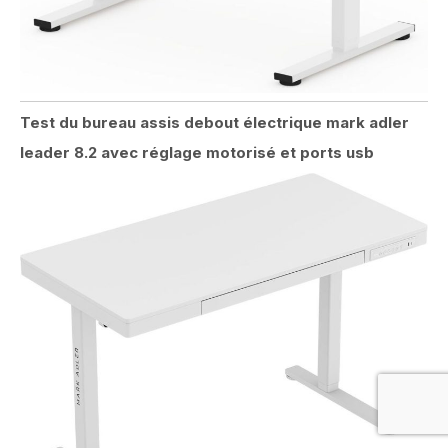
Test du bureau assis debout électrique mark adler
leader 8.2 avec réglage motorisé et ports usb