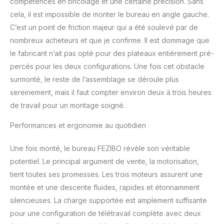
compétences en bricolage et une certaine précision. Sans
cela, il est impossible de monter le bureau en angle gauche.
C’est un point de friction majeur qui a été soulevé par de
nombreux acheteurs et que je confirme. Il est dommage que
le fabricant n’ait pas opté pour des plateaux entièrement pré-
percés pour les deux configurations. Une fois cet obstacle
surmonté, le reste de l’assemblage se déroule plus
sereinement, mais il faut compter environ deux à trois heures
de travail pour un montage soigné.
Performances et ergonomie au quotidien
Une fois monté, le bureau FEZIBO révèle son véritable
potentiel. Le principal argument de vente, la motorisation,
tient toutes ses promesses. Les trois moteurs assurent une
montée et une descente fluides, rapides et étonnamment
silencieuses. La charge supportée est amplement suffisante
pour une configuration de télétravail complète avec deux