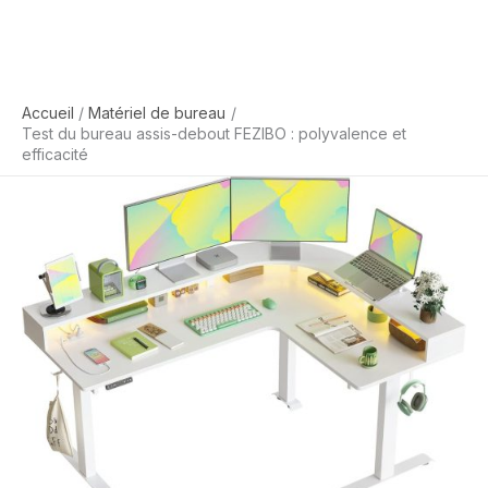
Accueil
Matériel de bureau
Test du bureau assis-debout FEZIBO : polyvalence et
efficacité