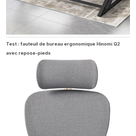
Test : fauteuil de bureau ergonomique Hinomi Q2
avec repose-pieds