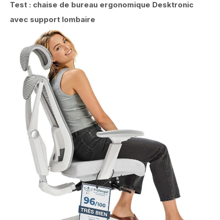
Test : chaise de bureau ergonomique Desktronic
avec support lombaire