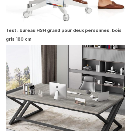
Test : bureau HSH grand pour deux personnes, bois
gris 180 cm