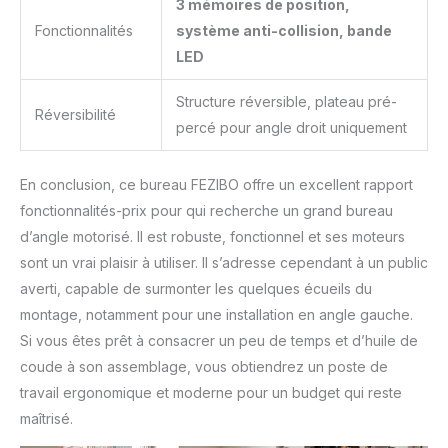
3 mémoires de position,
Fonctionnalités
système anti-collision, bande
LED
Structure réversible, plateau pré-
Réversibilité
percé pour angle droit uniquement
En conclusion, ce bureau FEZIBO offre un excellent rapport
fonctionnalités-prix pour qui recherche un grand bureau
d’angle motorisé. Il est robuste, fonctionnel et ses moteurs
sont un vrai plaisir à utiliser. Il s’adresse cependant à un public
averti, capable de surmonter les quelques écueils du
montage, notamment pour une installation en angle gauche.
Si vous êtes prêt à consacrer un peu de temps et d’huile de
coude à son assemblage, vous obtiendrez un poste de
travail ergonomique et moderne pour un budget qui reste
maîtrisé.