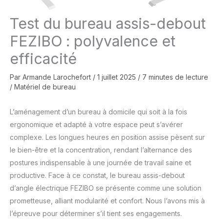
Test du bureau assis-debout
FEZIBO : polyvalence et
efficacité
Par
Armande Larochefort
/
1 juillet 2025
/
7 minutes de lecture
/
Matériel de bureau
L’aménagement d’un bureau à domicile qui soit à la fois
ergonomique et adapté à votre espace peut s’avérer
complexe. Les longues heures en position assise pèsent sur
le bien-être et la concentration, rendant l’alternance des
postures indispensable à une journée de travail saine et
productive. Face à ce constat, le bureau assis-debout
d’angle électrique FEZIBO se présente comme une solution
prometteuse, alliant modularité et confort. Nous l’avons mis à
l’épreuve pour déterminer s’il tient ses engagements.