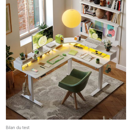
Bilan du test