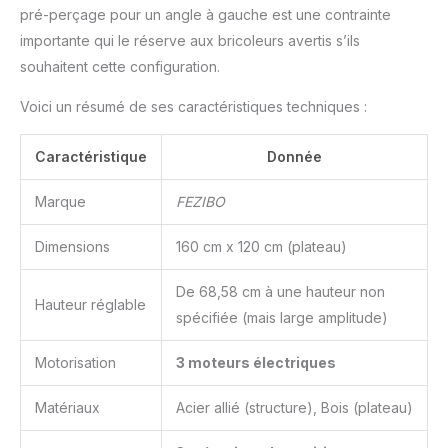
pré-perçage pour un angle à gauche est une contrainte
importante qui le réserve aux bricoleurs avertis s’ils
souhaitent cette configuration.
Voici un résumé de ses caractéristiques techniques :
Caractéristique
Donnée
Marque
FEZIBO
Dimensions
160 cm x 120 cm (plateau)
De 68,58 cm à une hauteur non
Hauteur réglable
spécifiée (mais large amplitude)
Motorisation
3 moteurs électriques
Matériaux
Acier allié (structure), Bois (plateau)