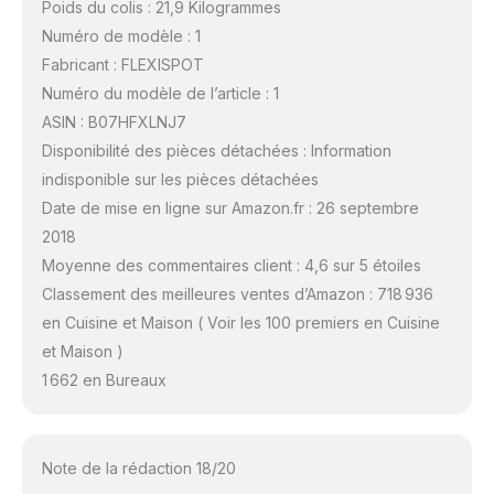
Poids du colis : 21,9 Kilogrammes
Numéro de modèle : 1
Fabricant : FLEXISPOT
Numéro du modèle de l’article : 1
ASIN : B07HFXLNJ7
Disponibilité des pièces détachées : Information
indisponible sur les pièces détachées
Date de mise en ligne sur Amazon.fr : 26 septembre
2018
Moyenne des commentaires client : 4,6 sur 5 étoiles
Classement des meilleures ventes d’Amazon : 718 936
en Cuisine et Maison ( Voir les 100 premiers en Cuisine
et Maison )
1 662 en Bureaux
Note de la rédaction 18/20