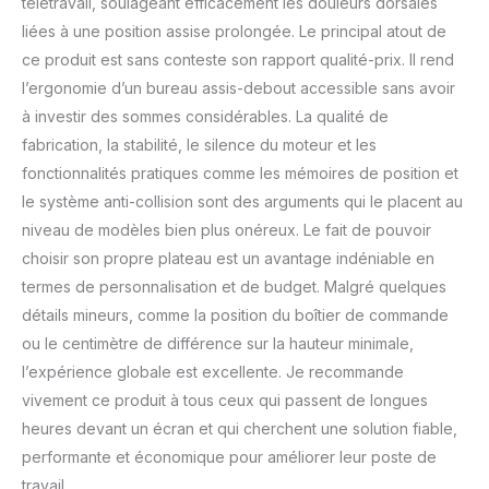
télétravail, soulageant efficacement les douleurs dorsales
liées à une position assise prolongée. Le principal atout de
ce produit est sans conteste son rapport qualité-prix. Il rend
l’ergonomie d’un bureau assis-debout accessible sans avoir
à investir des sommes considérables. La qualité de
fabrication, la stabilité, le silence du moteur et les
fonctionnalités pratiques comme les mémoires de position et
le système anti-collision sont des arguments qui le placent au
niveau de modèles bien plus onéreux. Le fait de pouvoir
choisir son propre plateau est un avantage indéniable en
termes de personnalisation et de budget. Malgré quelques
détails mineurs, comme la position du boîtier de commande
ou le centimètre de différence sur la hauteur minimale,
l’expérience globale est excellente. Je recommande
vivement ce produit à tous ceux qui passent de longues
heures devant un écran et qui cherchent une solution fiable,
performante et économique pour améliorer leur poste de
travail.