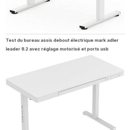
Test du bureau assis debout électrique mark adler
leader 8.2 avec réglage motorisé et ports usb