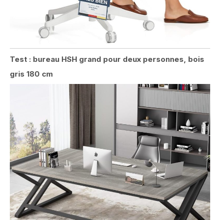
Test : bureau HSH grand pour deux personnes, bois
gris 180 cm