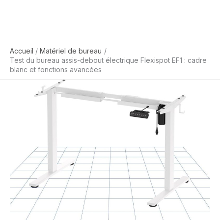
Accueil
Matériel de bureau
Test du bureau assis-debout électrique Flexispot EF1 : cadre
blanc et fonctions avancées