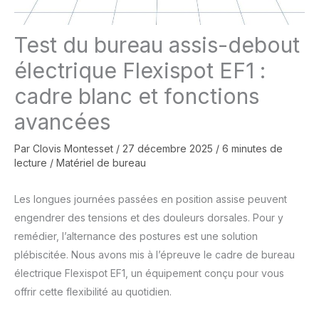
Test du bureau assis-debout
électrique Flexispot EF1 :
cadre blanc et fonctions
avancées
Par
Clovis Montesset
/
27 décembre 2025
/
6 minutes de
lecture
/
Matériel de bureau
Les longues journées passées en position assise peuvent
engendrer des tensions et des douleurs dorsales. Pour y
remédier, l’alternance des postures est une solution
plébiscitée. Nous avons mis à l’épreuve le cadre de bureau
électrique Flexispot EF1, un équipement conçu pour vous
offrir cette flexibilité au quotidien.