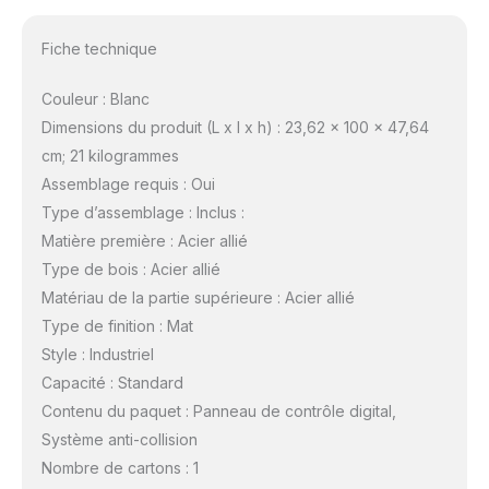
Fiche technique
Couleur : Blanc
Dimensions du produit (L x l x h) : 23,62 x 100 x 47,64
cm; 21 kilogrammes
Assemblage requis : Oui
Type d’assemblage : Inclus :
Matière première : Acier allié
Type de bois : Acier allié
Matériau de la partie supérieure : Acier allié
Type de finition : Mat
Style : Industriel
Capacité : Standard
Contenu du paquet : Panneau de contrôle digital,
Système anti-collision
Nombre de cartons : 1