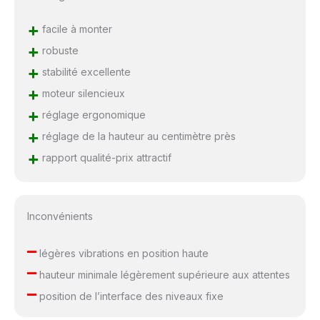
+
facile à monter
+
robuste
+
stabilité excellente
+
moteur silencieux
+
réglage ergonomique
+
réglage de la hauteur au centimètre près
+
rapport qualité-prix attractif
Inconvénients
–
légères vibrations en position haute
–
hauteur minimale légèrement supérieure aux attentes
–
position de l’interface des niveaux fixe