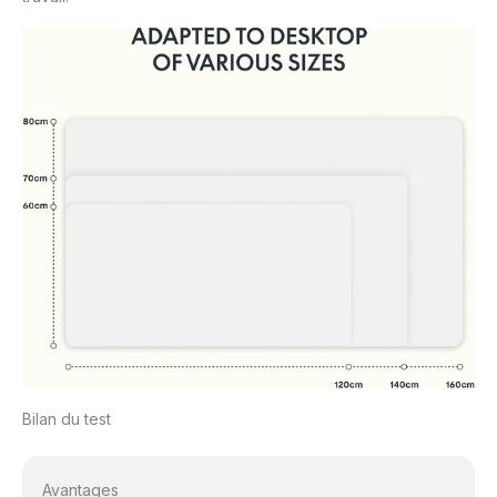
Bilan du test
Avantages