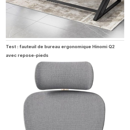
Test : fauteuil de bureau ergonomique Hinomi Q2
avec repose-pieds