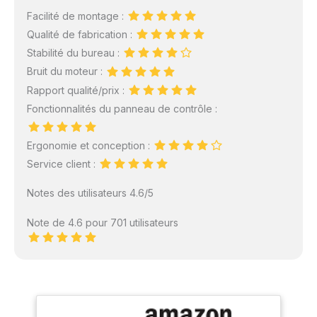
Facilité de montage :
Qualité de fabrication :
Stabilité du bureau :
Bruit du moteur :
Rapport qualité/prix :
Fonctionnalités du panneau de contrôle :
Ergonomie et conception :
Service client :
Notes des utilisateurs 4.6/5
Note de 4.6 pour 701 utilisateurs