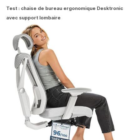
Test : chaise de bureau ergonomique Desktronic
avec support lombaire