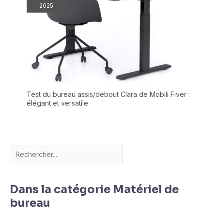
2025
Test du bureau assis/debout Clara de Mobili Fiver :
élégant et versatile
Dans la catégorie Matériel de
bureau