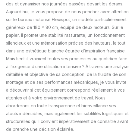
dos et dynamiser nos journées passées devant les écrans.
Aujourd’hui, je vous propose de nous pencher avec attention
sur le bureau motorisé Flexispot, un modèle particulièrement
généreux de 180 x 80 cm, équipé de deux moteurs. Sur le
papier, il promet une stabilité rassurante, un fonctionnement
silencieux et une mémorisation précise des hauteurs, le tout
dans une esthétique blanche épurée d’inspiration française.
Mais tient-il vraiment toutes ses promesses au quotidien face
à l’exigence d’une utilisation intensive ? À travers une analyse
détaillée et objective de sa conception, de la fluidité de son
montage et de ses performances mécaniques, je vous invite
à découvrir si cet équipement correspond réellement à vos
attentes et à votre environnement de travail. Nous
aborderons en toute transparence et bienveillance ses
atouts indéniables, mais également les subtilités logistiques et
structurelles qu’il convient impérativement de connaître avant
de prendre une décision éclairée.