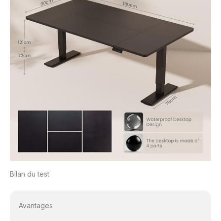
Bilan du test
Avantages