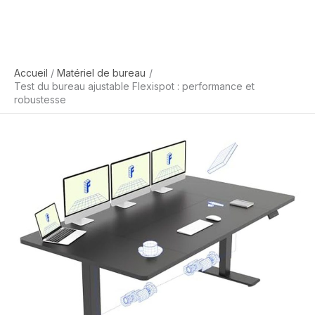
Accueil
Matériel de bureau
Test du bureau ajustable Flexispot : performance et
robustesse