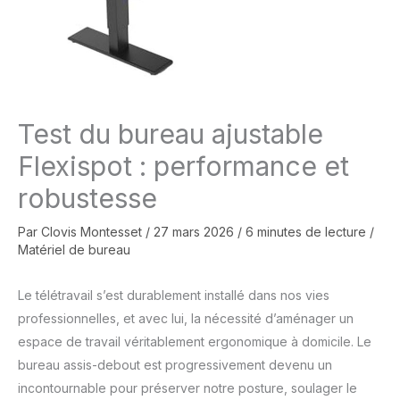
Test du bureau ajustable
Flexispot : performance et
robustesse
Par
Clovis Montesset
/
27 mars 2026
/
6 minutes de lecture
/
Matériel de bureau
Le télétravail s’est durablement installé dans nos vies
professionnelles, et avec lui, la nécessité d’aménager un
espace de travail véritablement ergonomique à domicile. Le
bureau assis-debout est progressivement devenu un
incontournable pour préserver notre posture, soulager le