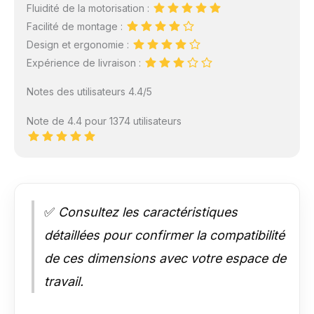
Fluidité de la motorisation :
Facilité de montage :
Design et ergonomie :
Expérience de livraison :
Notes des utilisateurs 4.4/5
Note de 4.4 pour 1374 utilisateurs
✅
Consultez les caractéristiques
détaillées pour confirmer la compatibilité
de ces dimensions avec votre espace de
travail.