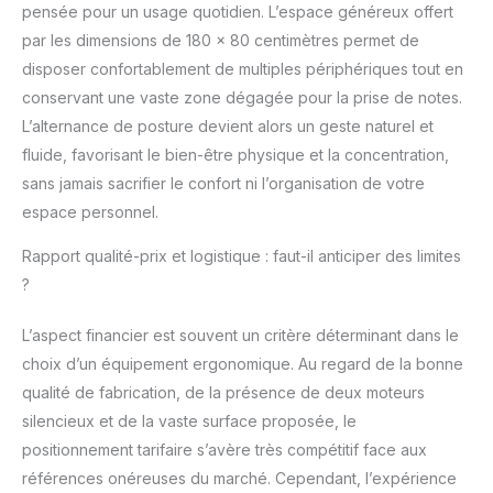
pensée pour un usage quotidien. L’espace généreux offert
par les dimensions de 180 x 80 centimètres permet de
disposer confortablement de multiples périphériques tout en
conservant une vaste zone dégagée pour la prise de notes.
L’alternance de posture devient alors un geste naturel et
fluide, favorisant le bien-être physique et la concentration,
sans jamais sacrifier le confort ni l’organisation de votre
espace personnel.
Rapport qualité-prix et logistique : faut-il anticiper des limites
?
L’aspect financier est souvent un critère déterminant dans le
choix d’un équipement ergonomique. Au regard de la bonne
qualité de fabrication, de la présence de deux moteurs
silencieux et de la vaste surface proposée, le
positionnement tarifaire s’avère très compétitif face aux
références onéreuses du marché. Cependant, l’expérience