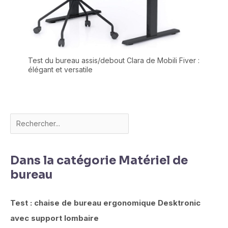
Test du bureau assis/debout Clara de Mobili Fiver :
élégant et versatile
Dans la catégorie Matériel de
bureau
Test : chaise de bureau ergonomique Desktronic
avec support lombaire