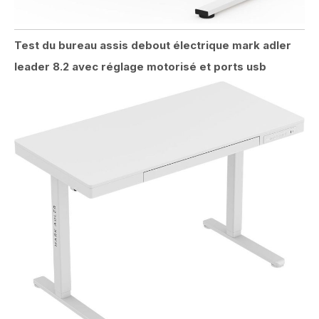
Test du bureau assis debout électrique mark adler
leader 8.2 avec réglage motorisé et ports usb