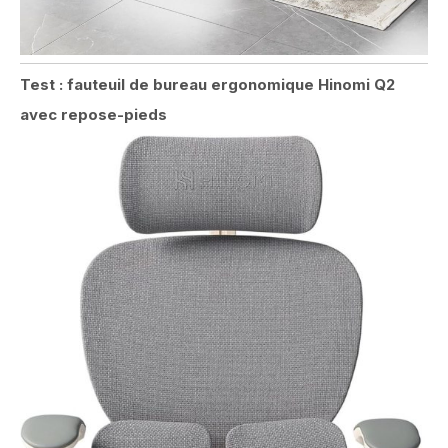
Test : fauteuil de bureau ergonomique Hinomi Q2
avec repose-pieds