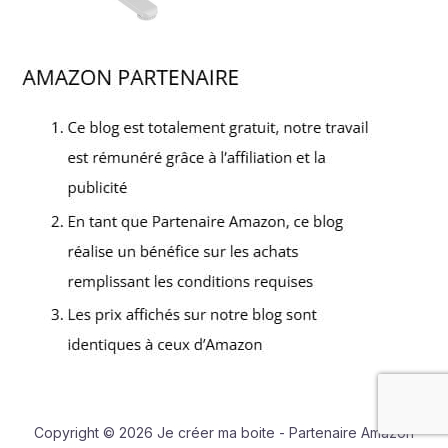
Copyright © 2026 Je créer ma boite - Partenaire Amazon