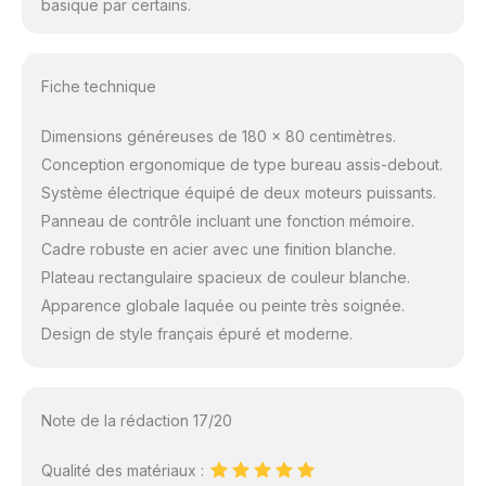
basique par certains.
Fiche technique
Dimensions généreuses de 180 x 80 centimètres.
Conception ergonomique de type bureau assis-debout.
Système électrique équipé de deux moteurs puissants.
Panneau de contrôle incluant une fonction mémoire.
Cadre robuste en acier avec une finition blanche.
Plateau rectangulaire spacieux de couleur blanche.
Apparence globale laquée ou peinte très soignée.
Design de style français épuré et moderne.
Note de la rédaction 17/20
Qualité des matériaux :