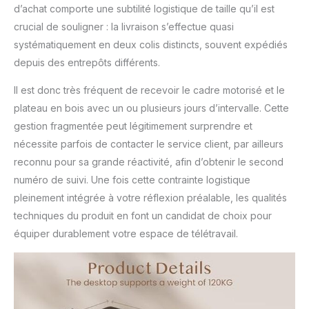
d’achat comporte une subtilité logistique de taille qu’il est
crucial de souligner : la livraison s’effectue quasi
systématiquement en deux colis distincts, souvent expédiés
depuis des entrepôts différents.
Il est donc très fréquent de recevoir le cadre motorisé et le
plateau en bois avec un ou plusieurs jours d’intervalle. Cette
gestion fragmentée peut légitimement surprendre et
nécessite parfois de contacter le service client, par ailleurs
reconnu pour sa grande réactivité, afin d’obtenir le second
numéro de suivi. Une fois cette contrainte logistique
pleinement intégrée à votre réflexion préalable, les qualités
techniques du produit en font un candidat de choix pour
équiper durablement votre espace de télétravail.