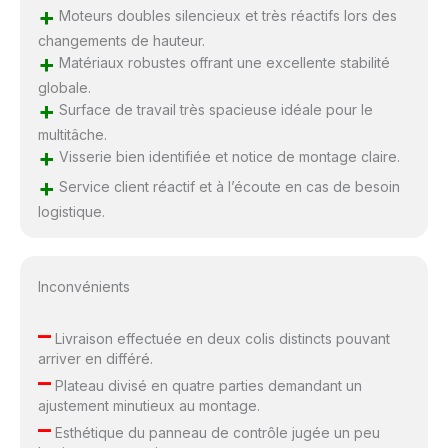
+
Moteurs doubles silencieux et très réactifs lors des
changements de hauteur.
+
Matériaux robustes offrant une excellente stabilité
globale.
+
Surface de travail très spacieuse idéale pour le
multitâche.
+
Visserie bien identifiée et notice de montage claire.
+
Service client réactif et à l’écoute en cas de besoin
logistique.
Inconvénients
–
Livraison effectuée en deux colis distincts pouvant
arriver en différé.
–
Plateau divisé en quatre parties demandant un
ajustement minutieux au montage.
–
Esthétique du panneau de contrôle jugée un peu