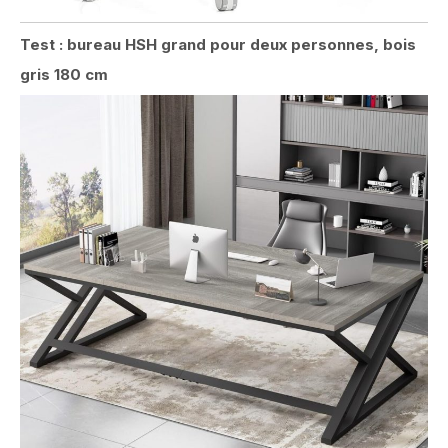
Test : bureau HSH grand pour deux personnes, bois
gris 180 cm