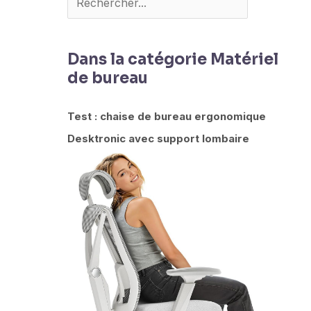
Dans la catégorie Matériel
de bureau
Test : chaise de bureau ergonomique
Desktronic avec support lombaire