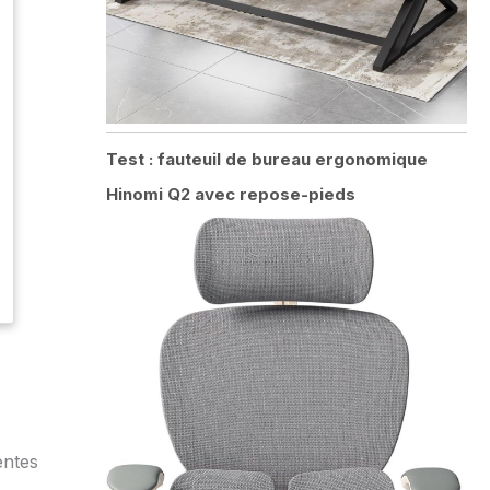
Test : fauteuil de bureau ergonomique
Hinomi Q2 avec repose-pieds
entes