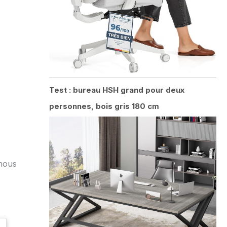
Test : bureau HSH grand pour deux
personnes, bois gris 180 cm
 nous