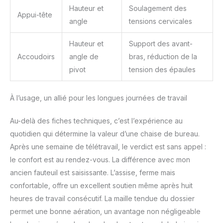
Hauteur et
Soulagement des
Appui-tête
angle
tensions cervicales
Hauteur et
Support des avant-
Accoudoirs
angle de
bras, réduction de la
pivot
tension des épaules
À l’usage, un allié pour les longues journées de travail
Au-delà des fiches techniques, c’est l’expérience au
quotidien qui détermine la valeur d’une chaise de bureau.
Après une semaine de télétravail, le verdict est sans appel :
le confort est au rendez-vous. La différence avec mon
ancien fauteuil est saisissante. L’assise, ferme mais
confortable, offre un excellent soutien même après huit
heures de travail consécutif. La maille tendue du dossier
permet une bonne aération, un avantage non négligeable