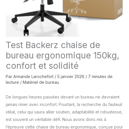
Test Backerz chaise de
bureau ergonomique 150kg,
confort et solidité
Par
Armande Larochefort
/
5 janvier 2026
/
7 minutes de
lecture
/
Matériel de bureau
De longues heures passées devant un bureau ne devraient
jamais rimer avec inconfort. Pourtant, la recherche du fauteuil
idéal, celui qui saura allier soutien, adaptabilité et robustesse,
est souvent un véritable défi. Nous avons donc mis à
l’épreuve cette chaise de bureau ergonomique, conçue pour