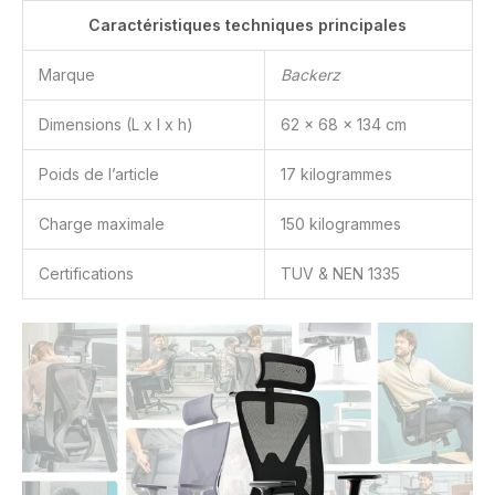
Caractéristiques techniques principales
Marque
Backerz
Dimensions (L x l x h)
62 x 68 x 134 cm
Poids de l’article
17 kilogrammes
Charge maximale
150 kilogrammes
Certifications
TUV & NEN 1335