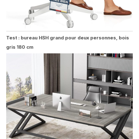
Test : bureau HSH grand pour deux personnes, bois
gris 180 cm