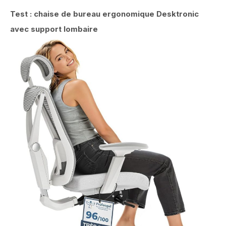
Test : chaise de bureau ergonomique Desktronic
avec support lombaire