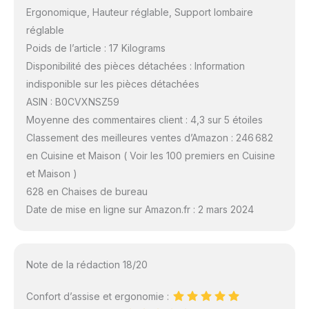
Ergonomique, Hauteur réglable, Support lombaire
réglable
Poids de l’article : 17 Kilograms
Disponibilité des pièces détachées : Information
indisponible sur les pièces détachées
ASIN : B0CVXNSZ59
Moyenne des commentaires client : 4,3 sur 5 étoiles
Classement des meilleures ventes d’Amazon : 246 682
en Cuisine et Maison ( Voir les 100 premiers en Cuisine
et Maison )
628 en Chaises de bureau
Date de mise en ligne sur Amazon.fr : 2 mars 2024
Note de la rédaction 18/20
Confort d’assise et ergonomie :