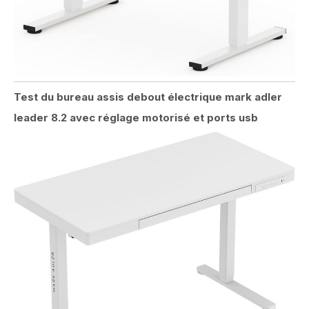
Test du bureau assis debout électrique mark adler
leader 8.2 avec réglage motorisé et ports usb