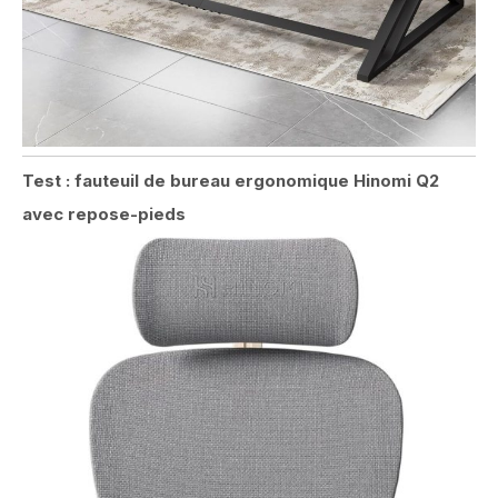
Test : fauteuil de bureau ergonomique Hinomi Q2
avec repose-pieds