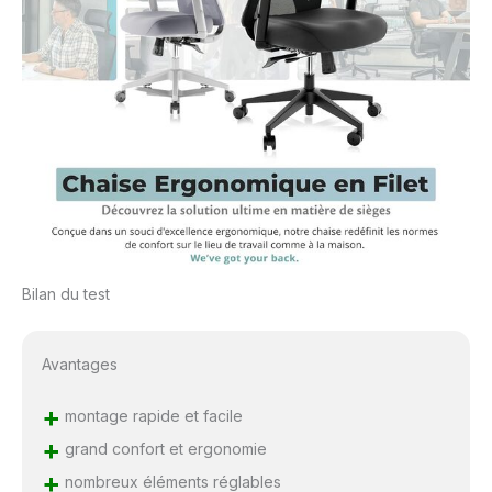
Bilan du test
Avantages
+
montage rapide et facile
+
grand confort et ergonomie
+
nombreux éléments réglables