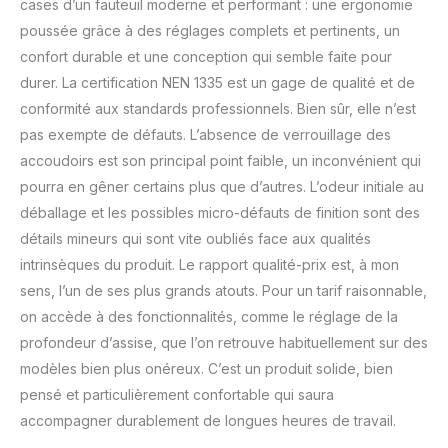
cases d’un fauteuil moderne et performant : une ergonomie
poussée grâce à des réglages complets et pertinents, un
confort durable et une conception qui semble faite pour
durer. La certification NEN 1335 est un gage de qualité et de
conformité aux standards professionnels. Bien sûr, elle n’est
pas exempte de défauts. L’absence de verrouillage des
accoudoirs est son principal point faible, un inconvénient qui
pourra en gêner certains plus que d’autres. L’odeur initiale au
déballage et les possibles micro-défauts de finition sont des
détails mineurs qui sont vite oubliés face aux qualités
intrinsèques du produit. Le rapport qualité-prix est, à mon
sens, l’un de ses plus grands atouts. Pour un tarif raisonnable,
on accède à des fonctionnalités, comme le réglage de la
profondeur d’assise, que l’on retrouve habituellement sur des
modèles bien plus onéreux. C’est un produit solide, bien
pensé et particulièrement confortable qui saura
accompagner durablement de longues heures de travail.