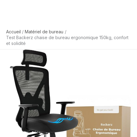
Accueil
Matériel de bureau
Test Backerz chaise de bureau ergonomique 150kg, confort
et solidité