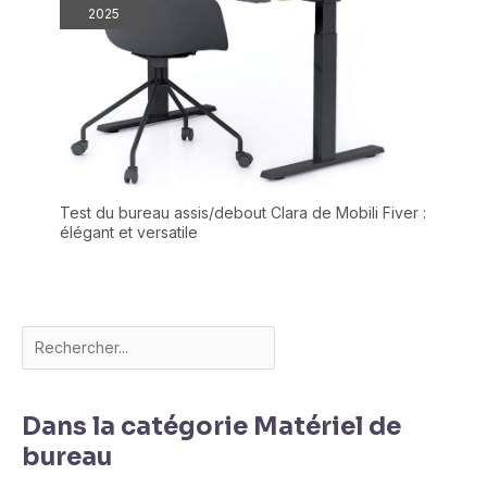
2025
Test du bureau assis/debout Clara de Mobili Fiver :
élégant et versatile
Dans la catégorie Matériel de
bureau